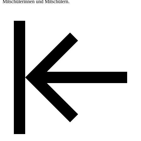
Mitschülerinnen und Mitschülern.