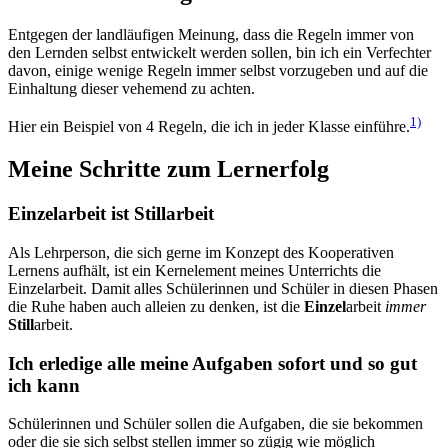
Entgegen der landläufigen Meinung, dass die Regeln immer von
den Lernden selbst entwickelt werden sollen, bin ich ein Verfechter
davon, einige wenige Regeln immer selbst vorzugeben und auf die
Einhaltung dieser vehemend zu achten.
1)
Hier ein Beispiel von 4 Regeln, die ich in jeder Klasse einführe.
Meine Schritte zum Lernerfolg
Einzelarbeit ist Stillarbeit
Als Lehrperson, die sich gerne im Konzept des Kooperativen
Lernens aufhält, ist ein Kernelement meines Unterrichts die
Einzelarbeit. Damit alles Schülerinnen und Schüler in diesen Phasen
die Ruhe haben auch alleien zu denken, ist die
Einzel
arbeit
immer
Still
arbeit.
Ich erledige alle meine Aufgaben sofort und so gut
ich kann
Schülerinnen und Schüler sollen die Aufgaben, die sie bekommen
oder die sie sich selbst stellen immer so zügig wie möglich