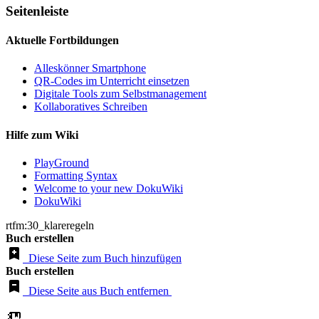
Seitenleiste
Aktuelle Fortbildungen
Alleskönner Smartphone
QR-Codes im Unterricht einsetzen
Digitale Tools zum Selbstmanagement
Kollaboratives Schreiben
Hilfe zum Wiki
PlayGround
Formatting Syntax
Welcome to your new DokuWiki
DokuWiki
rtfm:30_klareregeln
Buch erstellen
Diese Seite zum Buch hinzufügen
Buch erstellen
Diese Seite aus Buch entfernen