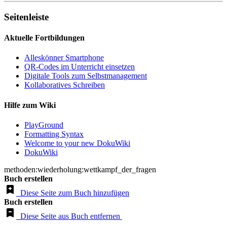
Seitenleiste
Aktuelle Fortbildungen
Alleskönner Smartphone
QR-Codes im Unterricht einsetzen
Digitale Tools zum Selbstmanagement
Kollaboratives Schreiben
Hilfe zum Wiki
PlayGround
Formatting Syntax
Welcome to your new DokuWiki
DokuWiki
methoden:wiederholung:wettkampf_der_fragen
Buch erstellen
Diese Seite zum Buch hinzufügen
Buch erstellen
Diese Seite aus Buch entfernen