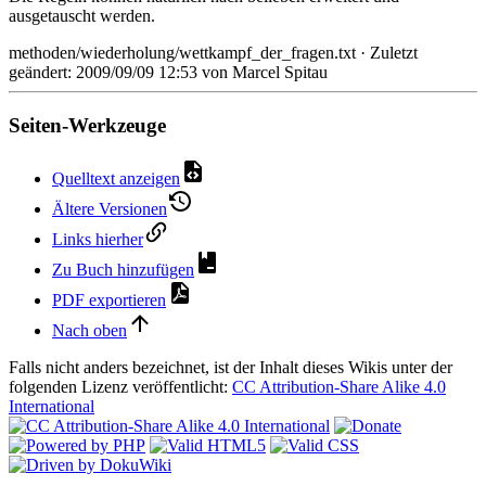
ausgetauscht werden.
methoden/wiederholung/wettkampf_der_fragen.txt
· Zuletzt
geändert:
2009/09/09 12:53
von
Marcel Spitau
Seiten-Werkzeuge
Quelltext anzeigen
Ältere Versionen
Links hierher
Zu Buch hinzufügen
PDF exportieren
Nach oben
Falls nicht anders bezeichnet, ist der Inhalt dieses Wikis unter der
folgenden Lizenz veröffentlicht:
CC Attribution-Share Alike 4.0
International