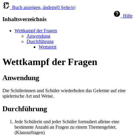
Buch anzeigen, ändern(
0
Seite/n)
Hilfe
Inhaltsverzeichnis
Wettkampf der Fragen
Anwendung
Durchführung
Wettstreit
Wettkampf der Fragen
Anwendung
Die Schülerinnen und Schüler wiederholen das Gelernte auf eine
spielerische Art und Weise.
Durchführung
Jede Schülerin und jeder Schüler formuliert alleine eine
bestimmte Anzahl an Fragen zu einem Themengebiet.
(Klausurfragen)