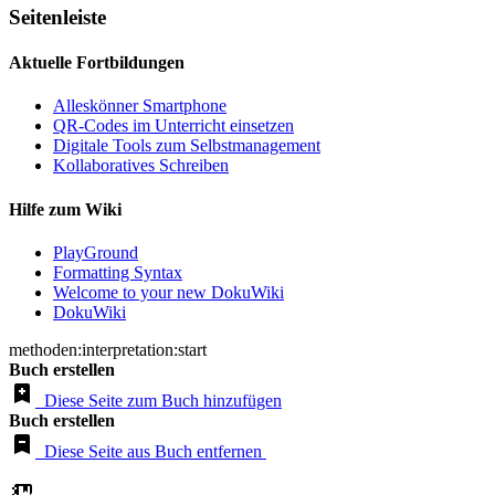
Seitenleiste
Aktuelle Fortbildungen
Alleskönner Smartphone
QR-Codes im Unterricht einsetzen
Digitale Tools zum Selbstmanagement
Kollaboratives Schreiben
Hilfe zum Wiki
PlayGround
Formatting Syntax
Welcome to your new DokuWiki
DokuWiki
methoden:interpretation:start
Buch erstellen
Diese Seite zum Buch hinzufügen
Buch erstellen
Diese Seite aus Buch entfernen